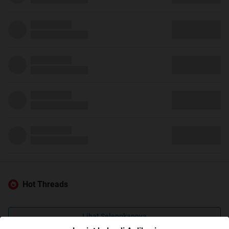
Hot Threads
Lihat Selengkapnya