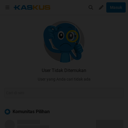
Masuk
User Tidak Ditemukan
User yang Anda cari tidak ada
Komunitas Pilihan