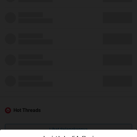
Hot Threads
Lihat Selengkapnya