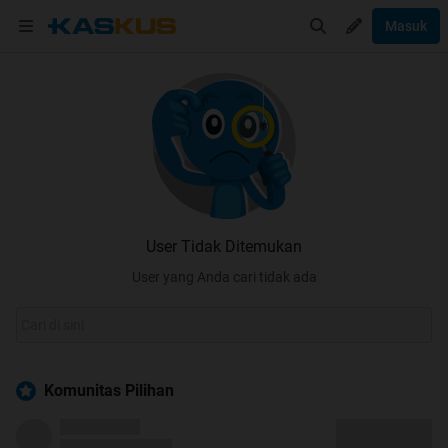
Masuk
User Tidak Ditemukan
User yang Anda cari tidak ada
Komunitas Pilihan