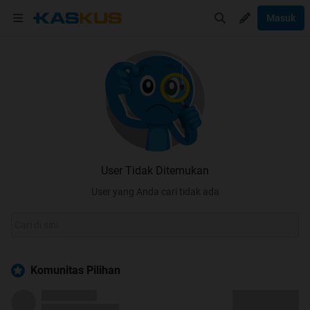
Masuk
User Tidak Ditemukan
User yang Anda cari tidak ada
Komunitas Pilihan