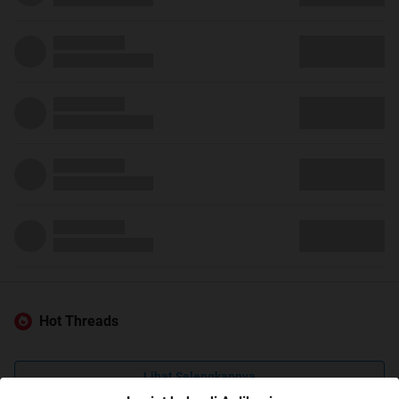
Hot Threads
Lihat Selengkapnya