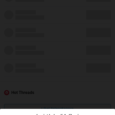
Hot Threads
Lihat Selengkapnya