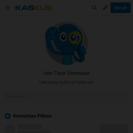
Masuk
User Tidak Ditemukan
User yang Anda cari tidak ada
Komunitas Pilihan