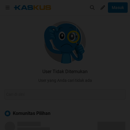
Masuk
User Tidak Ditemukan
User yang Anda cari tidak ada
Komunitas Pilihan