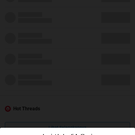
Hot Threads
Lihat Selengkapnya