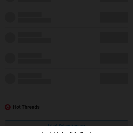
Hot Threads
Lihat Selengkapnya