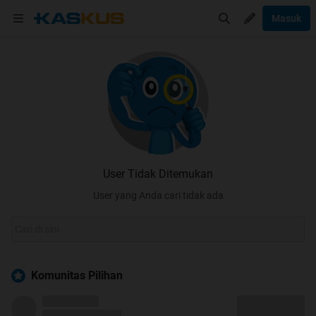
Masuk
User Tidak Ditemukan
User yang Anda cari tidak ada
Komunitas Pilihan