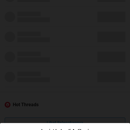
Hot Threads
Lihat Selengkapnya