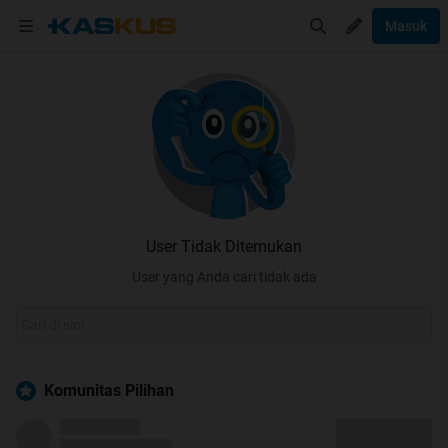
Masuk
User Tidak Ditemukan
User yang Anda cari tidak ada
Komunitas Pilihan