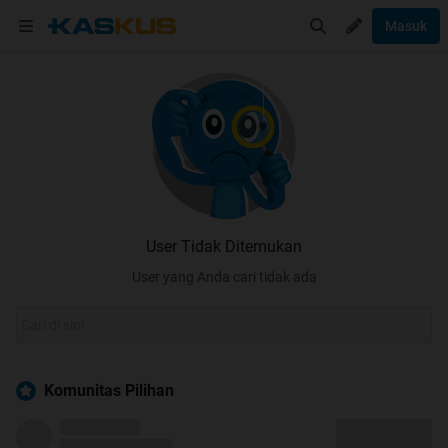
Masuk
User Tidak Ditemukan
User yang Anda cari tidak ada
Komunitas Pilihan