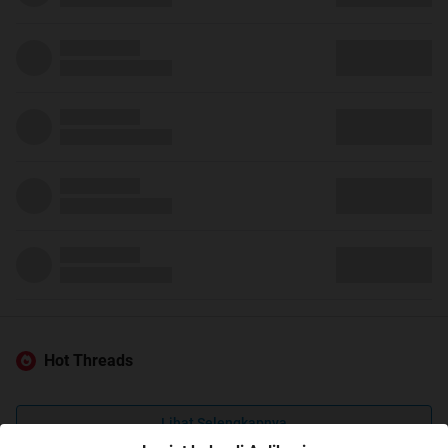
Hot Threads
Lihat Selengkapnya