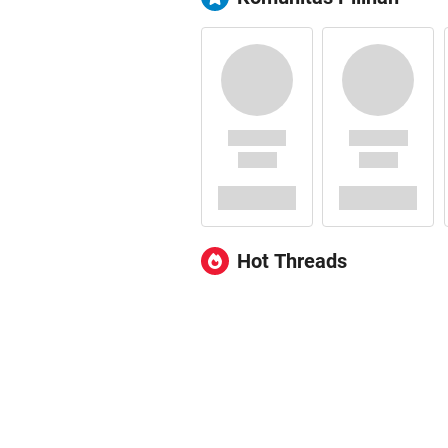
Hot Threads