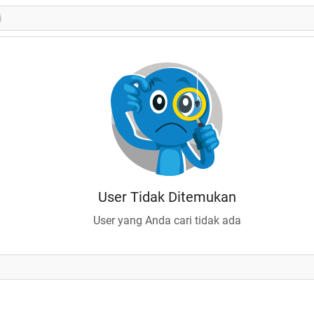
User Tidak Ditemukan
User yang Anda cari tidak ada