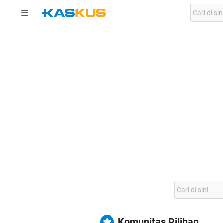
Komunitas Pilihan