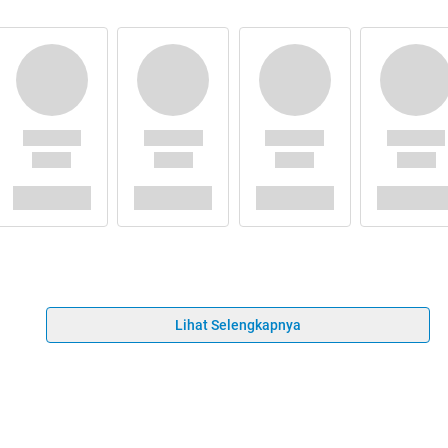
Lihat Selengkapnya