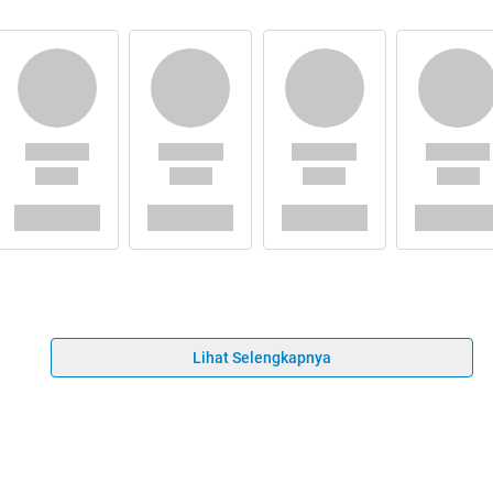
Lihat Selengkapnya