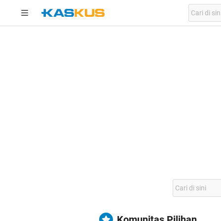
Komunitas Pilihan