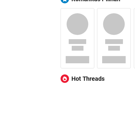
Hot Threads