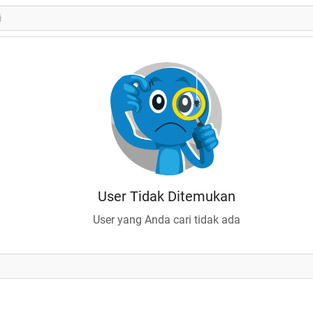
User Tidak Ditemukan
User yang Anda cari tidak ada