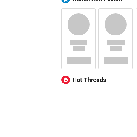
Hot Threads