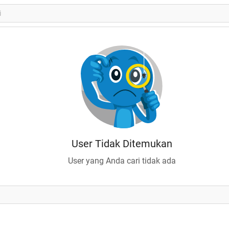
User Tidak Ditemukan
User yang Anda cari tidak ada