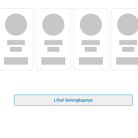
Lihat Selengkapnya