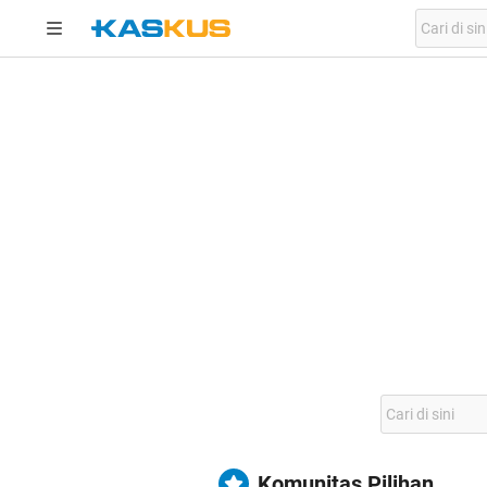
Komunitas Pilihan