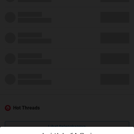
Hot Threads
Lihat Selengkapnya