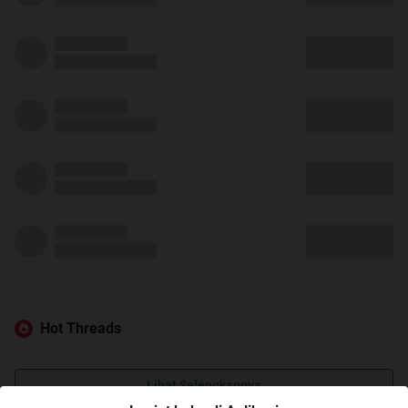
Hot Threads
Lihat Selengkapnya