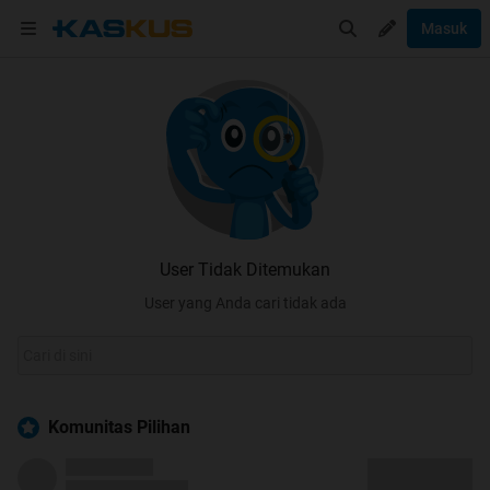
Masuk
User Tidak Ditemukan
User yang Anda cari tidak ada
Komunitas Pilihan