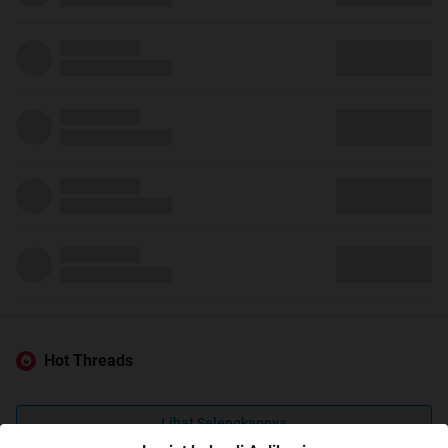
Hot Threads
Lihat Selengkapnya