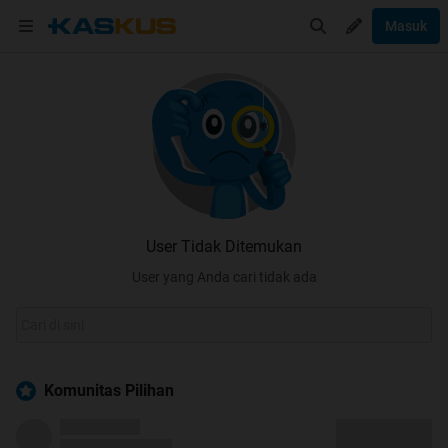
Masuk
User Tidak Ditemukan
User yang Anda cari tidak ada
Komunitas Pilihan