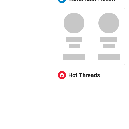
Hot Threads