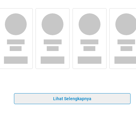
Lihat Selengkapnya