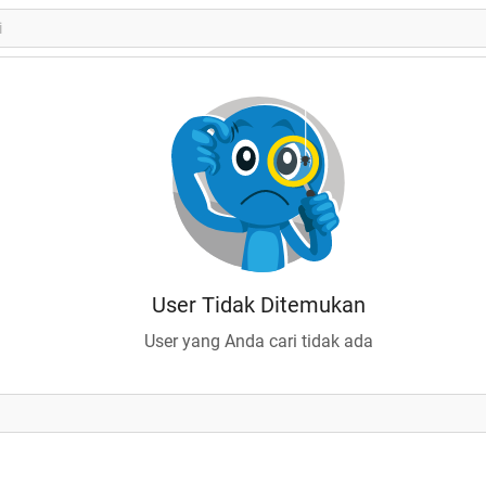
User Tidak Ditemukan
User yang Anda cari tidak ada