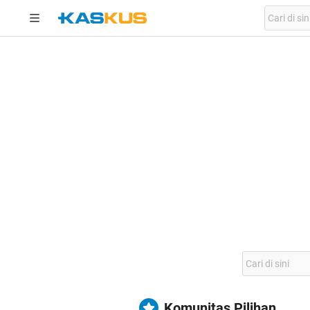
Komunitas Pilihan