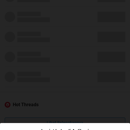
Hot Threads
Lihat Selengkapnya