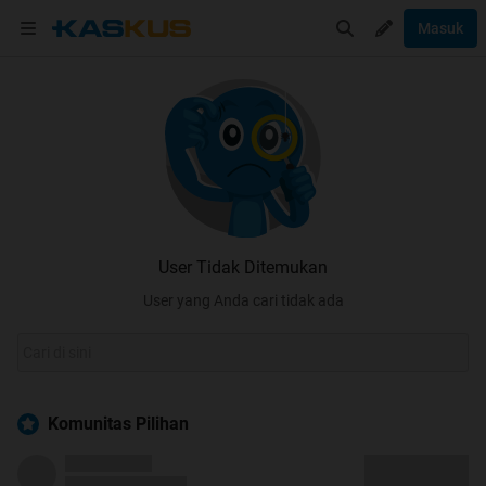
Masuk
User Tidak Ditemukan
User yang Anda cari tidak ada
Komunitas Pilihan