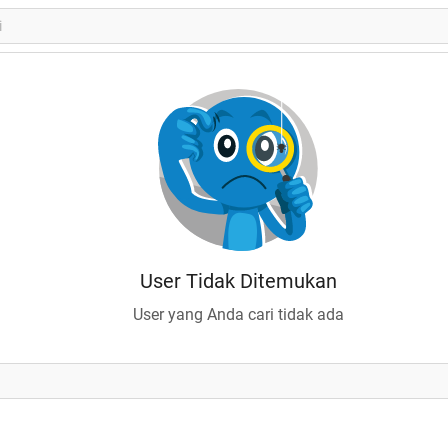
User Tidak Ditemukan
User yang Anda cari tidak ada