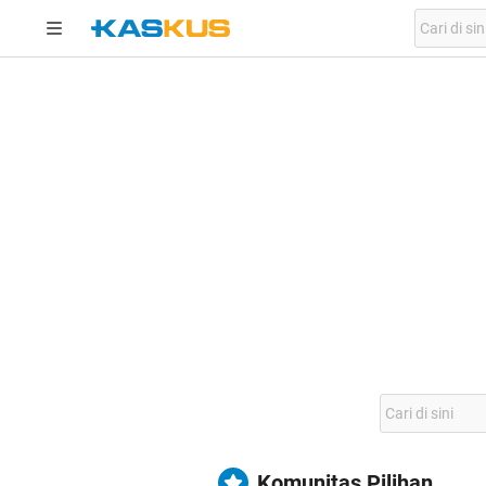
Komunitas Pilihan