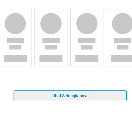
Lihat Selengkapnya