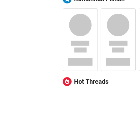
Hot Threads