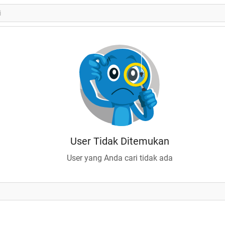
User Tidak Ditemukan
User yang Anda cari tidak ada