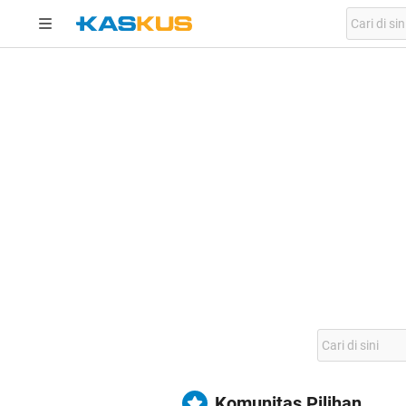
Komunitas Pilihan