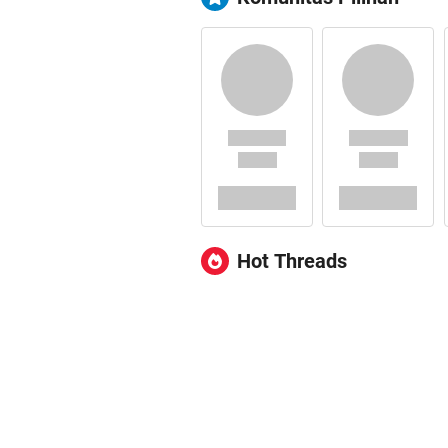
Hot Threads