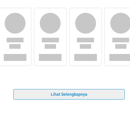
Lihat Selengkapnya