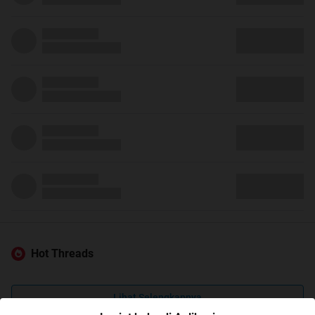
Hot Threads
Lihat Selengkapnya