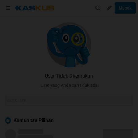
Masuk
User Tidak Ditemukan
User yang Anda cari tidak ada
Komunitas Pilihan