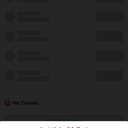
Hot Threads
Lihat Selengkapnya