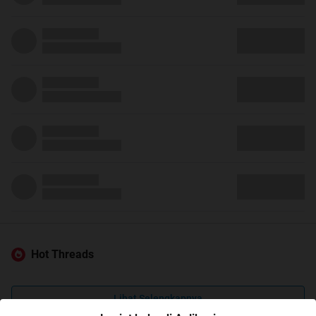
Hot Threads
Lihat Selengkapnya