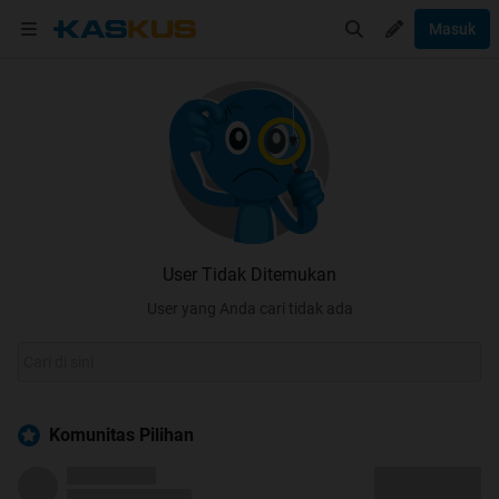
Masuk
User Tidak Ditemukan
User yang Anda cari tidak ada
Komunitas Pilihan