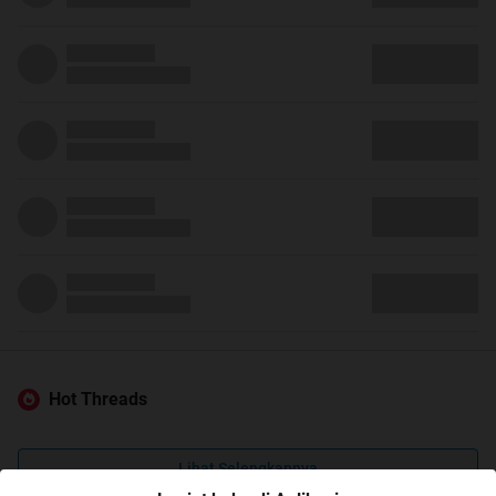
Hot Threads
Lihat Selengkapnya