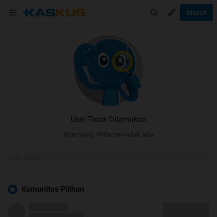
Masuk
User Tidak Ditemukan
User yang Anda cari tidak ada
Komunitas Pilihan