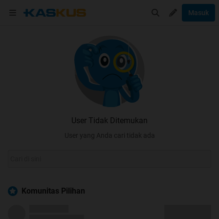
Masuk
User Tidak Ditemukan
User yang Anda cari tidak ada
Komunitas Pilihan