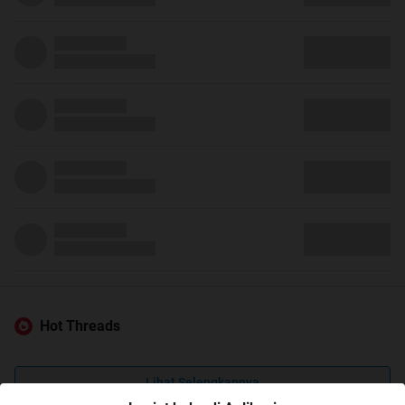
Hot Threads
Lihat Selengkapnya