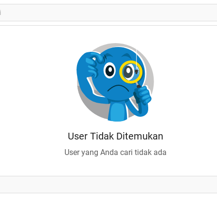
User Tidak Ditemukan
User yang Anda cari tidak ada