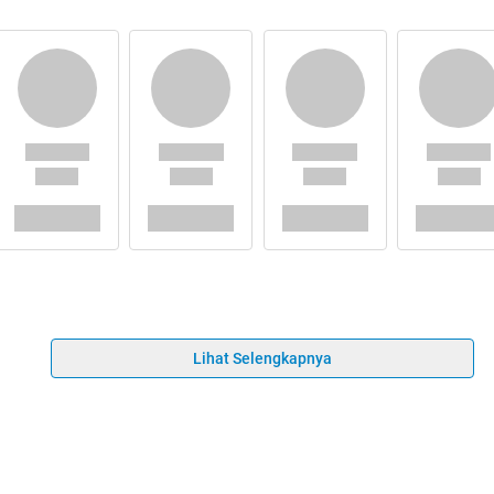
Lihat Selengkapnya