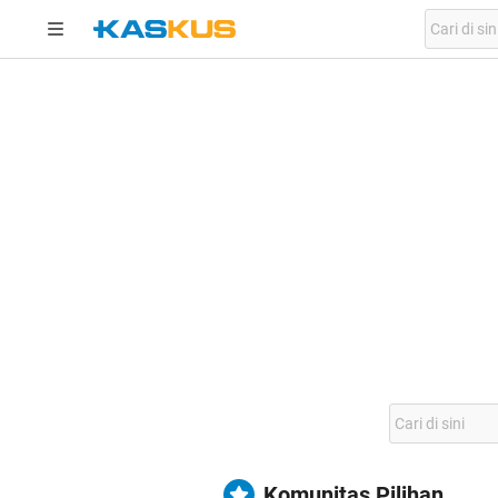
Komunitas Pilihan