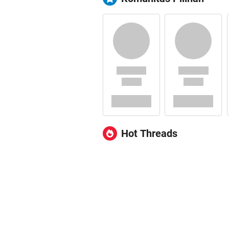
Hot Threads