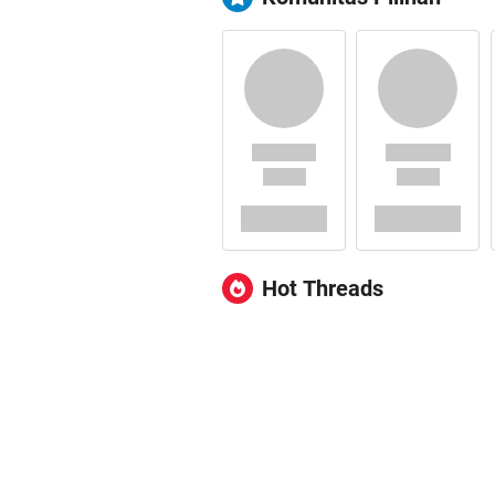
Hot Threads