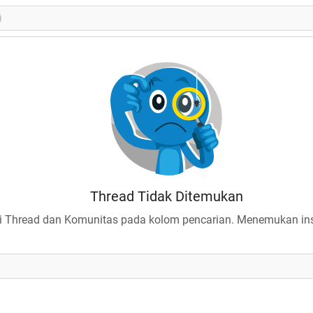
Thread Tidak Ditemukan
 Thread dan Komunitas pada kolom pencarian. Menemukan insp