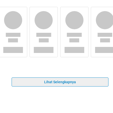
Lihat Selengkapnya