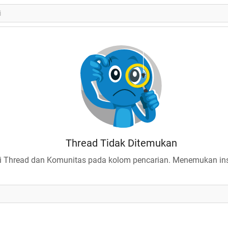
Thread Tidak Ditemukan
 Thread dan Komunitas pada kolom pencarian. Menemukan insp