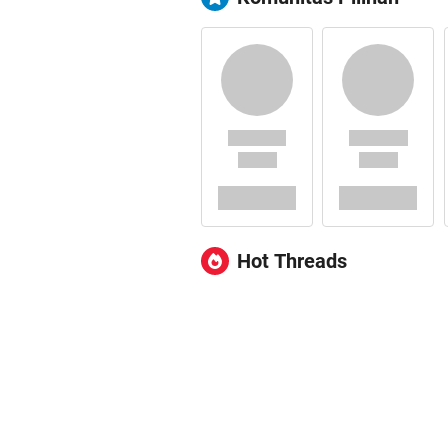
Hot Threads