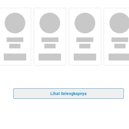
Lihat Selengkapnya