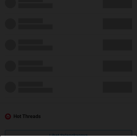
Hot Threads
Lihat Selengkapnya