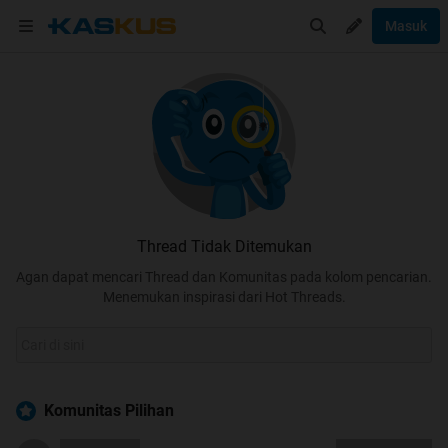
Masuk
Thread Tidak Ditemukan
Agan dapat mencari Thread dan Komunitas pada kolom pencarian.
Menemukan inspirasi dari Hot Threads.
Komunitas Pilihan