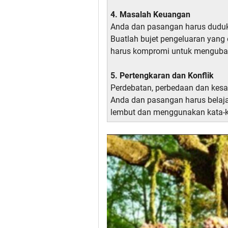
4. Masalah Keuangan
Anda dan pasangan harus duduk
Buatlah bujet pengeluaran yang
harus kompromi untuk mengubah
5. Pertengkaran dan Konflik
Perdebatan, perbedaan dan kes
Anda dan pasangan harus belajar
lembut dan menggunakan kata-