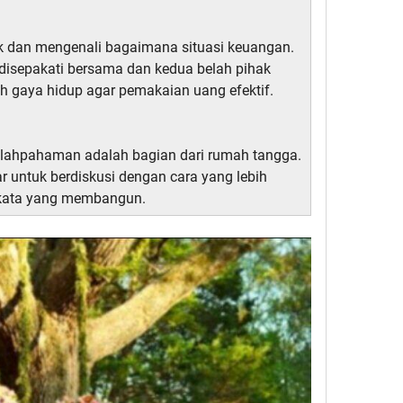
 dan mengenali bagaimana situasi keuangan.
 disepakati bersama dan kedua belah pihak
 gaya hidup agar pemakaian uang efektif.
alahpahaman adalah bagian dari rumah tangga.
 untuk berdiskusi dengan cara yang lebih
kata yang membangun.