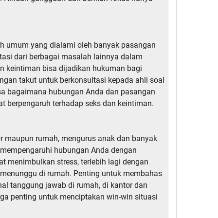
ah umum yang dialami oleh banyak pasangan
tasi dari berbagai masalah lainnya dalam
n keintiman bisa dijadikan hukuman bagi
ngan takut untuk berkonsultasi kepada ahli soal
alisa bagaimana hubungan Anda dan pasangan
at berpengaruh terhadap seks dan keintiman.
tor maupun rumah, mengurus anak dan banyak
at mempengaruhi hubungan Anda dengan
t menimbulkan stress, terlebih lagi dengan
 menunggu di rumah. Penting untuk membahas
al tanggung jawab di rumah, di kantor dan
ga penting untuk menciptakan win-win situasi