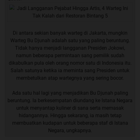
Di antara sekian banyak warteg di Jakarta, mungkin
Warteg Bu Djunah adalah satu yang paling beruntung.
Tidak hanya menjadi langganan Presiden Jokowi,
namun beberapa permintaan sang pemilik sudah
dikabulkan pula oleh orang nomor satu di Indonesia itu.
Salah satunya ketika ia meminta sang Presiden untuk
membetulkan atap wartegnya yang sering bocor.
Ada satu hal lagi yang menjadikan Bu Djunah paling
beruntung. Ia berkesempatan diundang ke Istana Negara
untuk menyantap kuliner di sana serta memasak
hidangannya. Hingga sekarang, ia masih tetap
membuatkan kudapan untuk beberapa staf di Istana
Negara, ungkapnya.