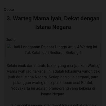
Quote:
3. Warteg Mama Iyah, Dekat dengan
Istana Negara
Quote:
Selain enak dan murah, faktor yang menjadikan Warteg
Mama Iyah jadi terkenal ini adalah lokasinya yang tidak
jauh dari Istana Negara. Setiap hari silih berganti, para
pelanggan warteg milik perempuan asal Bantul,
Yogyakarta ini adalah orang-orang yang bekerja di
Istana Negara.
Ia mengaku senang mendapat lokasi dekat dengan