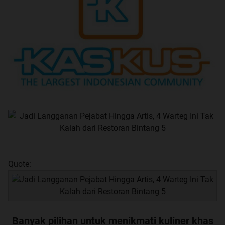
Quote:
Banyak pilihan untuk menikmati kuliner khas