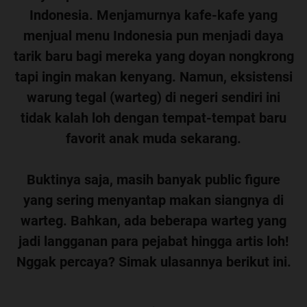
Indonesia. Menjamurnya kafe-kafe yang
menjual menu Indonesia pun menjadi daya
tarik baru bagi mereka yang doyan nongkrong
tapi ingin makan kenyang. Namun, eksistensi
warung tegal (warteg) di negeri sendiri ini
tidak kalah loh dengan tempat-tempat baru
favorit anak muda sekarang.
Buktinya saja, masih banyak public figure
yang sering menyantap makan siangnya di
warteg. Bahkan, ada beberapa warteg yang
jadi langganan para pejabat hingga artis loh!
Nggak percaya? Simak ulasannya berikut ini.