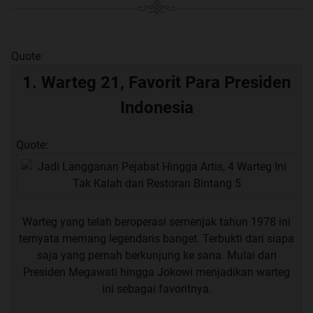
Quote:
1. Warteg 21, Favorit Para Presiden
Indonesia
Quote:
Warteg yang telah beroperasi semenjak tahun 1978 ini
ternyata memang legendaris banget. Terbukti dari siapa
saja yang pernah berkunjung ke sana. Mulai dari
Presiden Megawati hingga Jokowi menjadikan warteg
ini sebagai favoritnya.