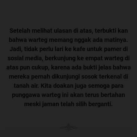
Setelah melihat ulasan di atas, terbukti kan
bahwa warteg memang nggak ada matinya.
Jadi, tidak perlu lari ke kafe untuk pamer di
sosial media, berkunjung ke empat warteg di
atas pun cukup, karena ada bukti jelas bahwa
mereka pernah dikunjungi sosok terkenal di
tanah air. Kita doakan juga semoga para
punggawa warteg ini akan terus bertahan
meski jaman telah silih berganti.