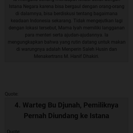
Istana Negara karena bisa bergaul dengan orang-orang
di dalamnya, bisa berdiskusi tentang bagaimana
keadaan Indonesia sekarang. Tidak mengejutkan lagi
dengan lokasi tersebut, Mama Iyah memiliki langganan
para menteri serta ajudan-ajudannya. Ia
mengungkapkan bahwa yang rutin datang untuk makan
di warungnya adalah Menperin Saleh Husin dan
Menakertrans M. Hanif Dhakiri.
Quote:
4. Warteg Bu Djunah, Pemiliknya
Pernah Diundang ke Istana
Quote: