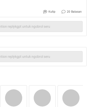
Kutip
20
Balasan
tion replykgpt untuk ngobrol seru
tion replykgpt untuk ngobrol seru