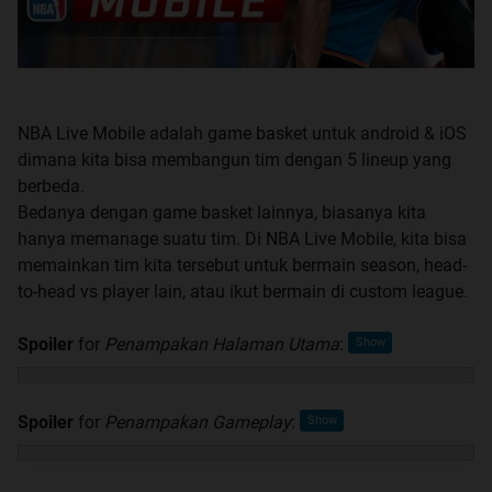
NBA Live Mobile adalah game basket untuk android & iOS
dimana kita bisa membangun tim dengan 5 lineup yang
berbeda.
Bedanya dengan game basket lainnya, biasanya kita
hanya memanage suatu tim. Di NBA Live Mobile, kita bisa
memainkan tim kita tersebut untuk bermain season, head-
to-head vs player lain, atau ikut bermain di custom league.
Spoiler
for
Penampakan Halaman Utama
:
Spoiler
for
Penampakan Gameplay
: