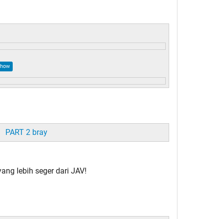
PART 2 bray