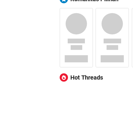
Hot Threads