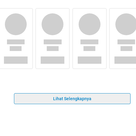
Lihat Selengkapnya