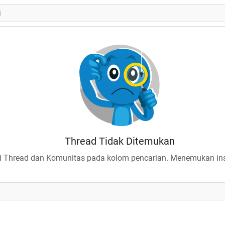
Thread Tidak Ditemukan
 Thread dan Komunitas pada kolom pencarian. Menemukan insp