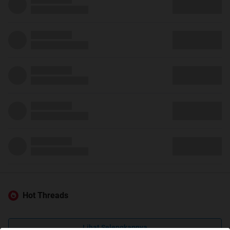
Hot Threads
Lihat Selengkapnya