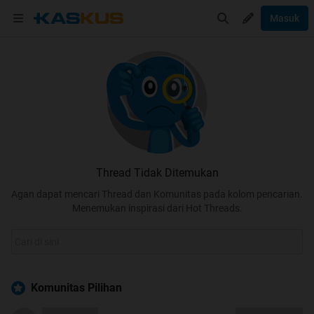
Masuk
Thread Tidak Ditemukan
Agan dapat mencari Thread dan Komunitas pada kolom pencarian.
Menemukan inspirasi dari Hot Threads.
Komunitas Pilihan