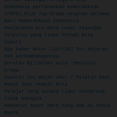
Indonesia pertahankan kemerdekaan
(FOTO) Klub Top Eropa Ucapkan Selamat
Hari Kemerdekaan Indonesia
Penjajahan Era Baru Lewat Tayangan
Televisi yang Tidak Pernah Kita
Sadari
Apa kabar motor listrik? Ini sejarah
dan perkembangannya
Deretan Miliarder Asia ‘Penjajah’
Eropa
Seperti Ini Wajah Imut 7 Pelatih Saat
Masih Jadi Pemain Bola
Pelajar yang kurang tidur cenderung
tidak bahagia
Kekuatan Super Hero Yang Ada Di Dunia
Nyata