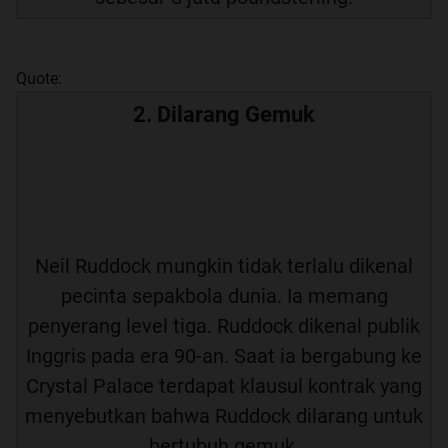
Quote:
2. Dilarang Gemuk
Neil Ruddock mungkin tidak terlalu dikenal
pecinta sepakbola dunia. Ia memang
penyerang level tiga. Ruddock dikenal publik
Inggris pada era 90-an. Saat ia bergabung ke
Crystal Palace terdapat klausul kontrak yang
menyebutkan bahwa Ruddock dilarang untuk
bertubuh gemuk.