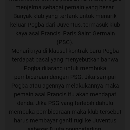
menjelma sebagai pemain yang besar.
Banyak klub yang tertarik untuk menarik
keluar Pogba dari Juventus, termasuk klub
kaya asal Prancis, Paris Saint Germain
(PSG).
Menariknya di klausul kontrak baru Pogba
terdapat pasal yang menyebutkan bahwa
Pogba dilarang untuk membuka
pembicaraan dengan PSG. Jika sampai
Pogba atau agennya melakukannya maka
pemain asal Prancis itu akan mendapat
denda. Jika PSG yang terlebih dahulu
membuka pembicaraan maka klub tersebut
harus membayar ganti rugi ke Juventus
sebesar 8 juta poundsterling.