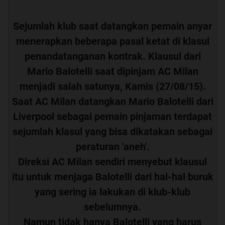
Sejumlah klub saat datangkan pemain anyar
menerapkan beberapa pasal ketat di klasul
penandatanganan kontrak. Klausul dari
Mario Balotelli saat dipinjam AC Milan
menjadi salah satunya, Kamis (27/08/15).
Saat AC Milan datangkan Mario Balotelli dari
Liverpool sebagai pemain pinjaman terdapat
sejumlah klasul yang bisa dikatakan sebagai
peraturan 'aneh'.
Direksi AC Milan sendiri menyebut klausul
itu untuk menjaga Balotelli dari hal-hal buruk
yang sering ia lakukan di klub-klub
sebelumnya.
Namun tidak hanya Balotelli yang harus