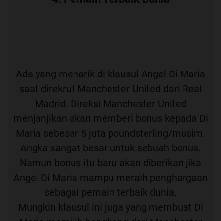
Ada yang menarik di klausul Angel Di Maria
saat direkrut Manchester United dari Real
Madrid. Direksi Manchester United
menjanjikan akan memberi bonus kepada Di
Maria sebesar 5 juta poundsterling/musim.
Angka sangat besar untuk sebuah bonus.
Namun bonus itu baru akan diberikan jika
Angel Di Maria mampu meraih penghargaan
sebagai pemain terbaik dunia.
Mungkin klausul ini juga yang membuat Di