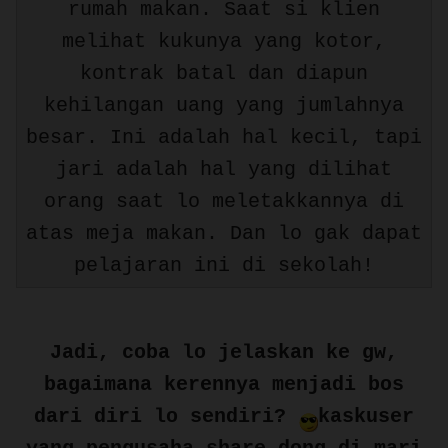
rumah makan. Saat si klien
melihat kukunya yang kotor,
kontrak batal dan diapun
kehilangan uang yang jumlahnya
besar. Ini adalah hal kecil, tapi
jari adalah hal yang dilihat
orang saat lo meletakkannya di
atas meja makan. Dan lo gak dapat
pelajaran ini di sekolah!
Jadi, coba lo jelaskan ke gw,
bagaimana kerennya menjadi bos
dari diri lo sendiri?
kaskuser