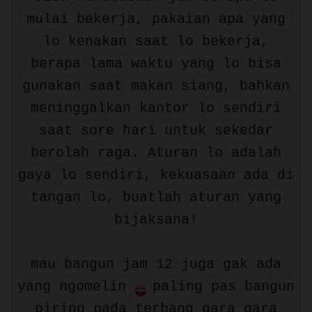
mulai bekerja, pakaian apa yang
lo kenakan saat lo bekerja,
berapa lama waktu yang lo bisa
gunakan saat makan siang, bahkan
meninggalkan kantor lo sendiri
saat sore hari untuk sekedar
berolah raga. Aturan lo adalah
gaya lo sendiri, kekuasaan ada di
tangan lo, buatlah aturan yang
bijaksana!
mau bangun jam 12 juga gak ada
yang ngomelin
paling pas bangun
piring pada terbang gara gara