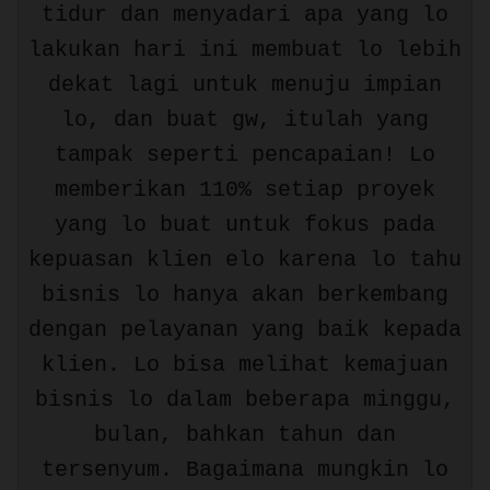
tidur dan menyadari apa yang lo
lakukan hari ini membuat lo lebih
dekat lagi untuk menuju impian
lo, dan buat gw, itulah yang
tampak seperti pencapaian! Lo
memberikan 110% setiap proyek
yang lo buat untuk fokus pada
kepuasan klien elo karena lo tahu
bisnis lo hanya akan berkembang
dengan pelayanan yang baik kepada
klien. Lo bisa melihat kemajuan
bisnis lo dalam beberapa minggu,
bulan, bahkan tahun dan
tersenyum. Bagaimana mungkin lo