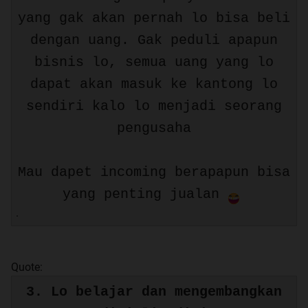
yang gak akan pernah lo bisa beli
dengan uang. Gak peduli apapun
bisnis lo, semua uang yang lo
dapat akan masuk ke kantong lo
sendiri kalo lo menjadi seorang
pengusaha
Mau dapet incoming berapapun bisa
yang penting jualan
.
Quote:
3. Lo belajar dan mengembangkan