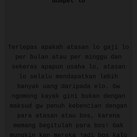
dompet lo
Terlepas apakah atasan lo gaji lo
per bulan atau per minggu dan
sekeras apapun usaha lo, atasan
lo selalu mendapatkan lebih
banyak uang daripada elo. Gw
ngomong kayak gini bukan dengan
maksud gw penuh kebencian dengan
para atasan atau bos, karena
memang begitulah para bos! Gak
mungkin kan mereka jadi bos kalo