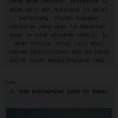
yang akan terjadi. Akibatnya lo
akan kere dan motivasi lo mulai
berkurang. Itulah hukuman
terburuk yang akan lo dapatkan.
Saat lo udah dihukum sekali, lo
akan belajar nilai riil dari
sebuah kedisiplinan dan bertekat
untuk tidak mengulanginya lagi.
Quote:
4. Ada pencapaian yang lo dapat