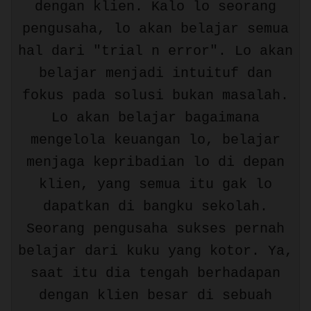
dengan klien. Kalo lo seorang
pengusaha, lo akan belajar semua
hal dari "trial n error". Lo akan
belajar menjadi intuituf dan
fokus pada solusi bukan masalah.
Lo akan belajar bagaimana
mengelola keuangan lo, belajar
menjaga kepribadian lo di depan
klien, yang semua itu gak lo
dapatkan di bangku sekolah.
Seorang pengusaha sukses pernah
belajar dari kuku yang kotor. Ya,
saat itu dia tengah berhadapan
dengan klien besar di sebuah