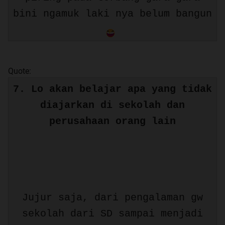
bini ngamuk laki nya belum bangun
Quote:
7. Lo akan belajar apa yang tidak
diajarkan di sekolah dan
perusahaan orang lain
Jujur saja, dari pengalaman gw
sekolah dari SD sampai menjadi