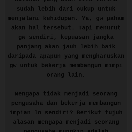
sudah lebih dari cukup untuk
menjalani kehidupan. Ya, gw paham
akan hal tersebut. Tapi menurut
gw sendiri, kepuasan jangka
panjang akan jauh lebih baik
daripada apapun yang mengharuskan
gw untuk bekerja membangun mimpi
orang lain.
Mengapa tidak menjadi seorang
pengusaha dan bekerja membangun
impian lo sendiri? Berikut tujuh
alasan mengapa menjadi seorang
pengusaha mungkin adalah