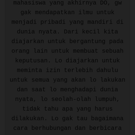
mahasiswa yang akhirnya DO, gw
gak mendapatkan ilmu untuk
menjadi pribadi yang mandiri di
dunia nyata. Dari kecil kita
diajarkan untuk bergantung pada
orang lain untuk membuat sebuah
keputusan. Lo diajarkan untuk
meminta izin terlebih dahulu
untuk semua yang akan lo lakukan
dan saat lo menghadapi dunia
nyata, lo seolah-olah lumpuh,
tidak tahu apa yang harus
dilakukan. Lo gak tau bagaimana
cara berhubungan dan berbicara