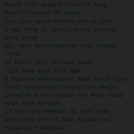
Fakta Unik Negara Terkecil Yang
Kontrofesional di Dunia
Ini tips ampuh tembus KPR di bank
5 Hal Yang di Takuti Dunia Tentang
Suku Dayak
Hal yang menjengkelkan saat sedang
tidur
20 Fakta unik tentang Ambon
Tips Dewa agar irit BBM
5 Misteri Menakjubkan Pada Tubuh Yang
Sulit Dijelaskan Dengan Ilmu Medis
Jawablah 6 Pertanyaan ini Maka Hidup
Anda Akan Berubah
13 Hal yang Membuat Si Doel Anak
Sekolahan Selalu Jadi Bagian Dari
Keluarga Indonesia