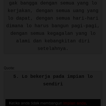
gak bangga dengan semua yang lo
kerjakan, dengan semua uang yang
lo dapat, dengan semua hari-hari
dimana lo harus bangun pagi-pagi,
dengan semua kegagalan yang lo
alami dan kebangkitan diri
setelahnya.
Quote:
5. Lo bekerja pada impian lo
sendiri