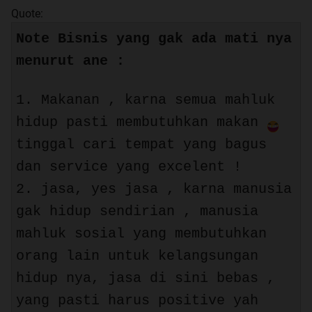
Quote:
Note Bisnis yang gak ada mati nya
menurut ane :
1. Makanan , karna semua mahluk
hidup pasti membutuhkan makan
tinggal cari tempat yang bagus
dan service yang excelent !
2. jasa, yes jasa , karna manusia
gak hidup sendirian , manusia
mahluk sosial yang membutuhkan
orang lain untuk kelangsungan
hidup nya, jasa di sini bebas ,
yang pasti harus positive yah