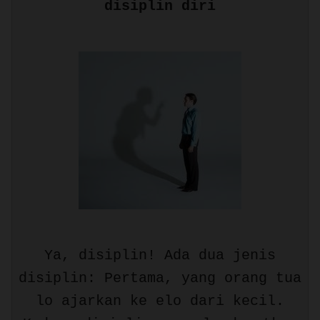
disiplin diri
Ya, disiplin! Ada dua jenis
disiplin: Pertama, yang orang tua
lo ajarkan ke elo dari kecil.