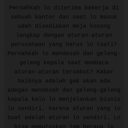
Pernahkah lo diterima bekerja di
sebuah kantor dan saat lo masuk
udah disediakan meja kosong
lengkap dengan aturan-aturan
perusahaan yang harus lo taati?
Pernahkah lo mendesah dan geleng-
geleng kepala saat membaca
aturan-aturan tersebut? Kabar
baiknya adalah gak akan ada
adegan mendesah dan geleng-geleng
kepala kalo lo menjalankan bisnis
lo sendiri, karena aturan yang lo
buat adalah aturan lo sendiri. Lo
bisa memutuskan jam berapa lo