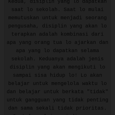
Kedua, disiplin yang lo dapatkan
saat lo sekolah. Saat lo mulai
memutuskan untuk menjadi seorang
pengusaha, disiplin yang akan lo
terapkan adalah kombinasi dari
apa yang orang tua lo ajarkan dan
apa yang lo dapatkan selama
sekolah. Keduanya adalah jenis
disiplin yang akan mengikuti lo
sampai sisa hidup lo! Lo akan
belajar untuk mengelola waktu lo
dan belajar untuk berkata "tidak"
untuk gangguan yang tidak penting
dan sama sekali tidak prioritas.