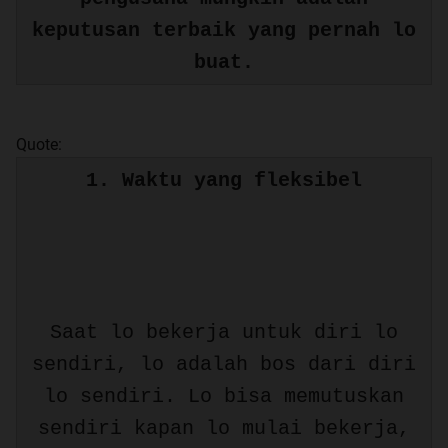
keputusan terbaik yang pernah lo
buat.
Quote:
1. Waktu yang fleksibel
Saat lo bekerja untuk diri lo
sendiri, lo adalah bos dari diri
lo sendiri. Lo bisa memutuskan
sendiri kapan lo mulai bekerja,