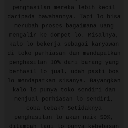
penghasilan mereka lebih kecil
daripada bawahannya. Tapi lo bisa
merubah proses bagaimana uang
mengalir ke dompet lo. Misalnya,
kalo lo bekerja sebagai karyawan
di toko perhiasan dan mendapatkan
penghasilan 10% dari barang yang
berhasil lo jual, udah pasti bos
lo mendapatkan sisanya. Bayangkan
kalo lo punya toko sendiri dan
menjual perhiasan lo sendiri,
coba tebak? Setidaknya
penghasilan lo akan naik 50%,
ditambah lagi lo punya kebebasan