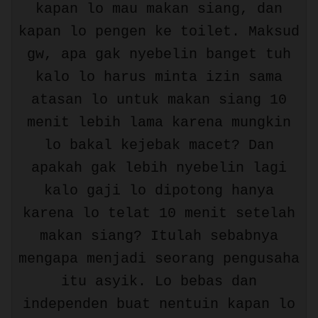
kapan lo mau makan siang, dan
kapan lo pengen ke toilet. Maksud
gw, apa gak nyebelin banget tuh
kalo lo harus minta izin sama
atasan lo untuk makan siang 10
menit lebih lama karena mungkin
lo bakal kejebak macet? Dan
apakah gak lebih nyebelin lagi
kalo gaji lo dipotong hanya
karena lo telat 10 menit setelah
makan siang? Itulah sebabnya
mengapa menjadi seorang pengusaha
itu asyik. Lo bebas dan
independen buat nentuin kapan lo