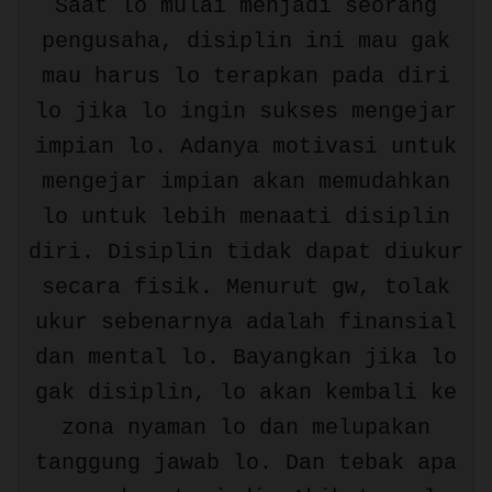
Saat lo mulai menjadi seorang
pengusaha, disiplin ini mau gak
mau harus lo terapkan pada diri
lo jika lo ingin sukses mengejar
impian lo. Adanya motivasi untuk
mengejar impian akan memudahkan
lo untuk lebih menaati disiplin
diri. Disiplin tidak dapat diukur
secara fisik. Menurut gw, tolak
ukur sebenarnya adalah finansial
dan mental lo. Bayangkan jika lo
gak disiplin, lo akan kembali ke
zona nyaman lo dan melupakan
tanggung jawab lo. Dan tebak apa