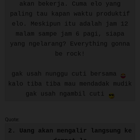
akan bekerja. Cuma elo yang
paling tau kapan waktu produktif
elo. Meskipun itu adalah jam 12
malam sampe jam 6 pagi, siapa
yang ngelarang? Everything gonna
be rock!
gak usah nunggu cuti bersama
kalo tiba tiba mau mendadak mudik
gak usah ngambil cuti
Quote:
2. Uang akan mengalir langsung ke