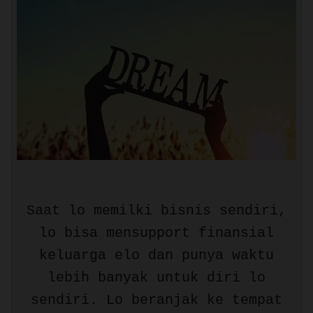
Saat lo memilki bisnis sendiri,
lo bisa mensupport finansial
keluarga elo dan punya waktu
lebih banyak untuk diri lo
sendiri. Lo beranjak ke tempat