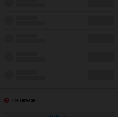
Hot Threads
Lihat Selengkapnya