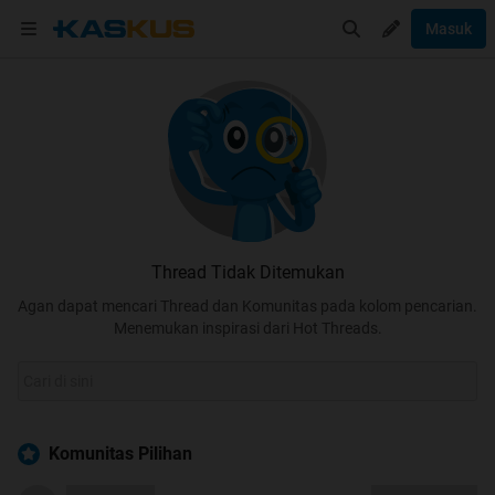
Masuk
Thread Tidak Ditemukan
Agan dapat mencari Thread dan Komunitas pada kolom pencarian.
Menemukan inspirasi dari Hot Threads.
Komunitas Pilihan