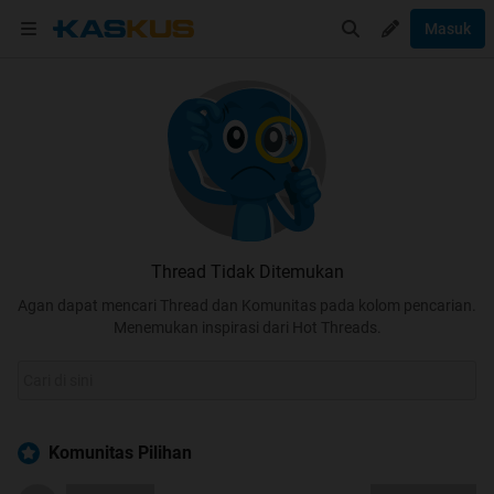
Masuk
Thread Tidak Ditemukan
Agan dapat mencari Thread dan Komunitas pada kolom pencarian.
Menemukan inspirasi dari Hot Threads.
Komunitas Pilihan