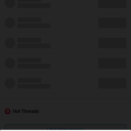
Hot Threads
Lihat Selengkapnya