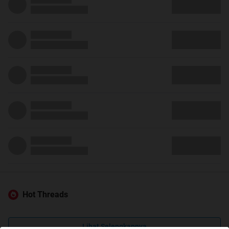
Hot Threads
Lihat Selengkapnya