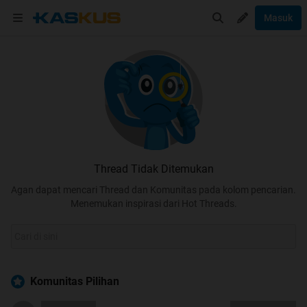
Masuk
Thread Tidak Ditemukan
Agan dapat mencari Thread dan Komunitas pada kolom pencarian.
Menemukan inspirasi dari Hot Threads.
Komunitas Pilihan