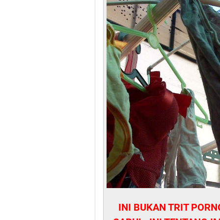
INI BUKAN TRIT PORN