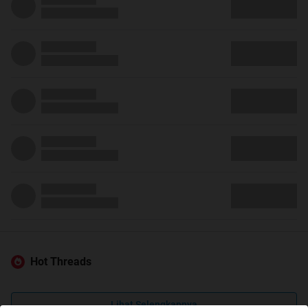
Hot Threads
Lihat Selengkapnya