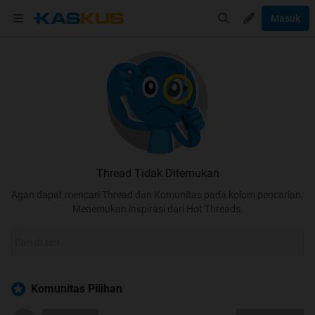
Masuk
Thread Tidak Ditemukan
Agan dapat mencari Thread dan Komunitas pada kolom pencarian.
Menemukan inspirasi dari Hot Threads.
Komunitas Pilihan