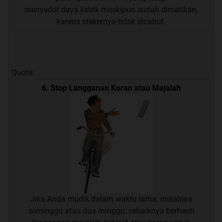
menyedot daya listrik meskipun sudah dimatikan,
karena stekernya tidak dicabut.
Quote:
6. Stop Langganan Koran atau Majalah
Jika Anda mudik dalam waktu lama, misalnya
seminggu atau dua minggu, sebaiknya berhenti