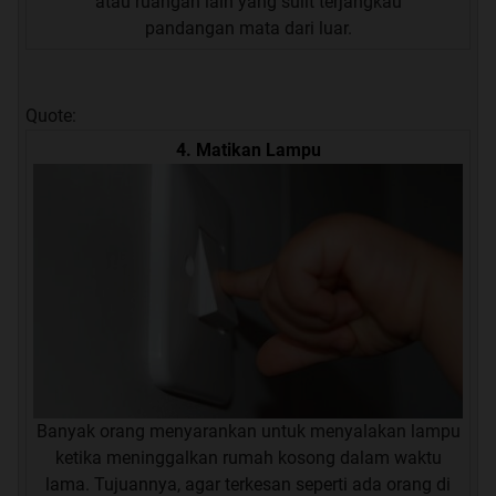
atau ruangan lain yang sulit terjangkau
pandangan mata dari luar.
Quote:
4. Matikan Lampu
Banyak orang menyarankan untuk menyalakan lampu
ketika meninggalkan rumah kosong dalam waktu
lama. Tujuannya, agar terkesan seperti ada orang di