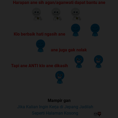
Harapan ane sih agan/aganwati dapat bantu ane
Klo berbaik hati ngasih ane
ane juga gak nolak
Tapi ane ANTI klo ane dikasih
Mampir gan
Jika Kalian Ingin Kerja di Jepang Jadilah
Seperti Halaman Kosong