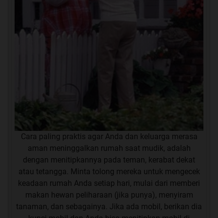
Cara paling praktis agar Anda dan keluarga merasa
aman meninggalkan rumah saat mudik, adalah
dengan menitipkannya pada teman, kerabat dekat
atau tetangga. Minta tolong mereka untuk mengecek
keadaan rumah Anda setiap hari, mulai dari memberi
makan hewan peliharaan (jika punya), menyiram
tanaman, dan sebagainya. Jika ada mobil, berikan dia