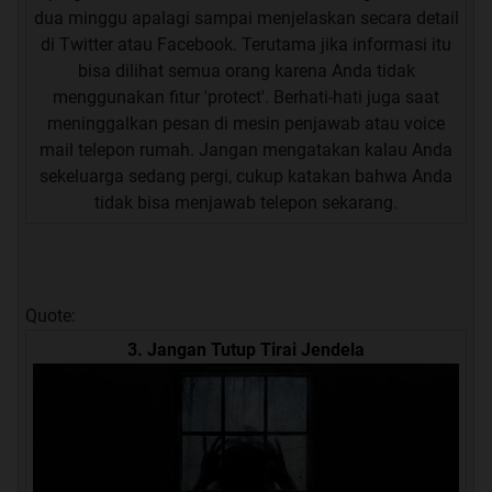
dua minggu apalagi sampai menjelaskan secara detail
di Twitter atau Facebook. Terutama jika informasi itu
bisa dilihat semua orang karena Anda tidak
menggunakan fitur 'protect'. Berhati-hati juga saat
meninggalkan pesan di mesin penjawab atau voice
mail telepon rumah. Jangan mengatakan kalau Anda
sekeluarga sedang pergi, cukup katakan bahwa Anda
tidak bisa menjawab telepon sekarang.
Quote:
3. Jangan Tutup Tirai Jendela