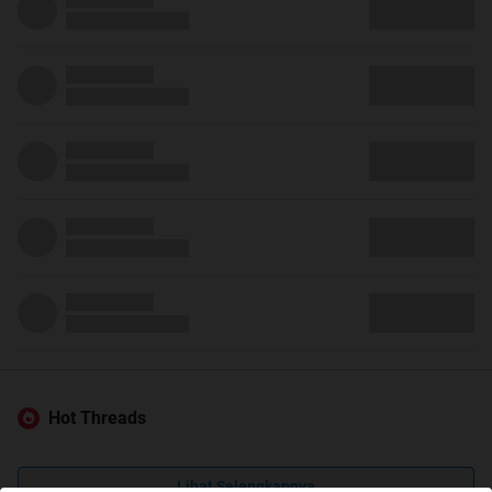
Hot Threads
Lihat Selengkapnya