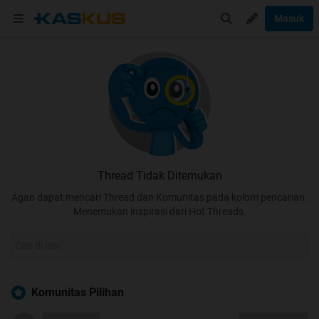
Masuk
Thread Tidak Ditemukan
Agan dapat mencari Thread dan Komunitas pada kolom pencarian.
Menemukan inspirasi dari Hot Threads.
Komunitas Pilihan