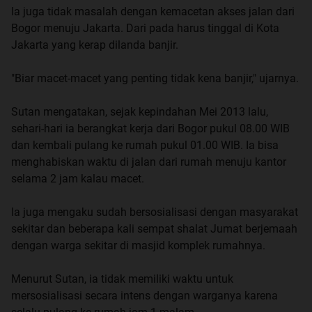
Ia juga tidak masalah dengan kemacetan akses jalan dari
Bogor menuju Jakarta. Dari pada harus tinggal di Kota
Jakarta yang kerap dilanda banjir.
"Biar macet-macet yang penting tidak kena banjir," ujarnya.
Sutan mengatakan, sejak kepindahan Mei 2013 lalu,
sehari-hari ia berangkat kerja dari Bogor pukul 08.00 WIB
dan kembali pulang ke rumah pukul 01.00 WIB. Ia bisa
menghabiskan waktu di jalan dari rumah menuju kantor
selama 2 jam kalau macet.
Ia juga mengaku sudah bersosialisasi dengan masyarakat
sekitar dan beberapa kali sempat shalat Jumat berjemaah
dengan warga sekitar di masjid komplek rumahnya.
Menurut Sutan, ia tidak memiliki waktu untuk
mersosialisasi secara intens dengan warganya karena