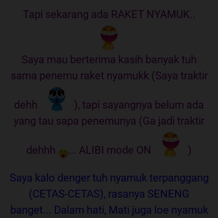
Tapi sekarang ada RAKET NYAMUK..
Saya mau berterima kasih banyak tuh
sama penemu raket nyamukk (Saya traktir
dehh
), tapi sayangnya belum ada
yang tau sapa penemunya (Ga jadi traktir
dehhh
... ALIBI mode ON
)
Saya kalo denger tuh nyamuk terpanggang
(CETAS-CETAS), rasanya SENENG
banget... Dalam hati, Mati juga loe nyamuk