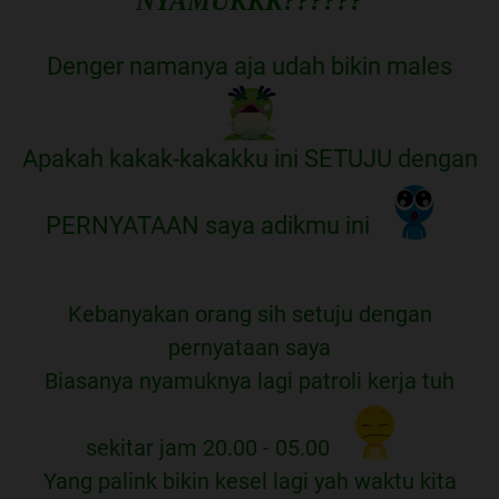
NYAMUKKK??????
Denger namanya aja udah bikin males
Apakah kakak-kakakku ini SETUJU dengan
PERNYATAAN saya adikmu ini
Kebanyakan orang sih setuju dengan
pernyataan saya
Biasanya nyamuknya lagi patroli kerja tuh
sekitar jam 20.00 - 05.00
Yang palink bikin kesel lagi yah waktu kita