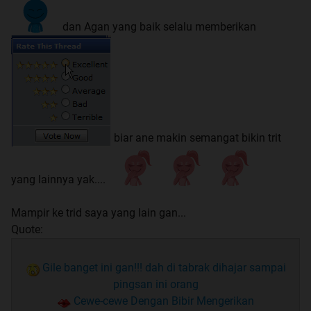
dan Agan yang baik selalu memberikan
biar ane makin semangat bikin trit
yang lainnya yak....
Mampir ke trid saya yang lain gan...
Quote:
Gile banget ini gan!!! dah di tabrak dihajar sampai
pingsan ini orang
Cewe-cewe Dengan Bibir Mengerikan