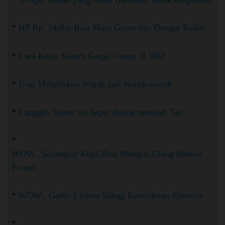
*
HP Rp. 14ribu Bisa Main Game dan Dengar Radio
*
Cara Kerja Sistem Ganjil Genap di DKI
*
Usai Melahirkan Wajah jadi Nenek-nenek
*
Canggih Skuter ini dapat dilipat menjadi Tas
*
WOW.. Secangkir Kopi Bisa Mengisi Ulang Baterai
Ponsel
*
WOW.. Gadis 3 tahun Saingi Kecerdasan Einstein
*