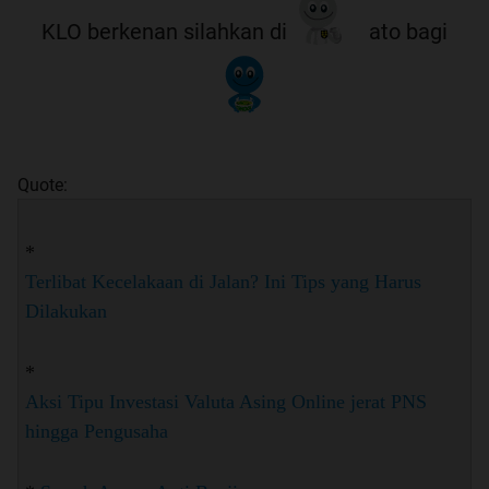
KLO berkenan silahkan di
ato bagi
Quote:
*
Terlibat Kecelakaan di Jalan? Ini Tips yang Harus
Dilakukan
*
Aksi Tipu Investasi Valuta Asing Online jerat PNS
hingga Pengusaha