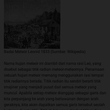
Badai Meteor Leonid 1833 (Sumber: Wikipedia)
Nama hujan meteor ini diambil dari nama rasi Leo, yang
disebut sebagai titik radian meteor-meteornya. Penamaan
sebuah hujan meteor memang menggunakan rasi tempat
titik radiannya berada. Titik radian itu sendiri berarti titik
imajiner yang menjadi pusat dari semua meteor yang
muncul. Apabila setiap meteor dianggap sebagai garis dan
kita perpanjang ke arah yang berlawanan dengan arah
geraknya, kita akan dapatkan semua garis tersebut seolah