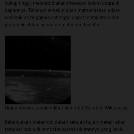
cukup tinggi, meteoroid akan menekan kolom udara di
depannya. Tekanan tersebut akan memanaskan udara
sedemikian tingginya sehingga dapat memijarkan dan
juga melelehkan sebagian meteoroid tersebut.
Hujan meteor Leonid dilihat dari orbit (Sumber: Wikipedia)
Kebanyakan meteoroid dalam sebuah hujan meteor akan
terbakar habis di atmosfer karena ukurannya yang kecil.