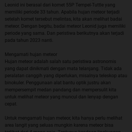
Leonid ini berasal dari komet 55P Tempel-Tuttle yang
memiliki periode 33 tahun. Apabila hujan meteor terjadi
setelah komet tersebut melintas, kita akan melihat badai
meteor. Dengan begitu, badai meteor Leonid juga memiliki
periode yang sama. Dan peristiwa berikutnya akan terjadi
pada tahun 2023 nanti.
Mengamati hujan meteor
Hujan meteor adalah salah satu peristiwa astronomis
yang dapat dinikmati dengan mata telanjang. Tidak ada
peralatan canggih yang diperlukan, misalnya teleskop atau
binokuler. Penggunaan alat bantu optik justru akan
mempersempit medan pandang dan mempersulit kita
untuk melihat meteor yang muncul dan lenyap dengan
cepat.
Untuk mengamati hujan meteor, kita hanya perlu melihat
area langit yang seluas mungkin karena meteor bisa