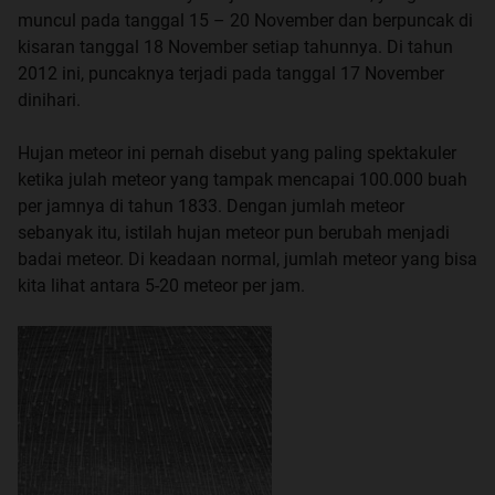
muncul pada tanggal 15 – 20 November dan berpuncak di
kisaran tanggal 18 November setiap tahunnya. Di tahun
2012 ini, puncaknya terjadi pada tanggal 17 November
dinihari.
Hujan meteor ini pernah disebut yang paling spektakuler
ketika julah meteor yang tampak mencapai 100.000 buah
per jamnya di tahun 1833. Dengan jumlah meteor
sebanyak itu, istilah hujan meteor pun berubah menjadi
badai meteor. Di keadaan normal, jumlah meteor yang bisa
kita lihat antara 5-20 meteor per jam.