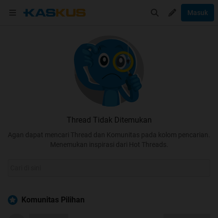
Masuk
Thread Tidak Ditemukan
Agan dapat mencari Thread dan Komunitas pada kolom pencarian.
Menemukan inspirasi dari Hot Threads.
Komunitas Pilihan