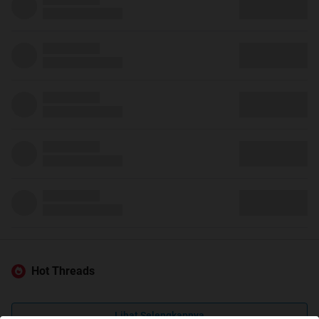
Hot Threads
Lihat Selengkapnya