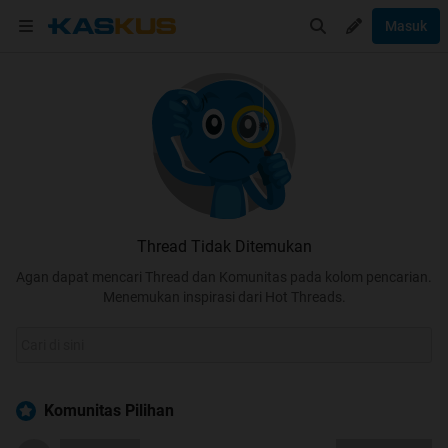
Masuk
Thread Tidak Ditemukan
Agan dapat mencari Thread dan Komunitas pada kolom pencarian.
Menemukan inspirasi dari Hot Threads.
Komunitas Pilihan