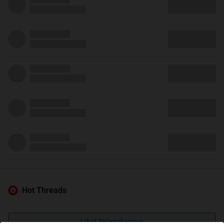
Hot Threads
Lihat Selengkapnya